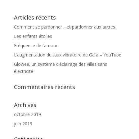
Articles récents
Comment se pardonner …et pardonner aux autres
Les enfants étoiles
Fréquence de l’amour
L’augmentation du taux vibratoire de Gaïa – YouTube
Glowee, un système d’éclairage des villes sans
électricité
Commentaires récents
Archives
octobre 2019
juin 2019