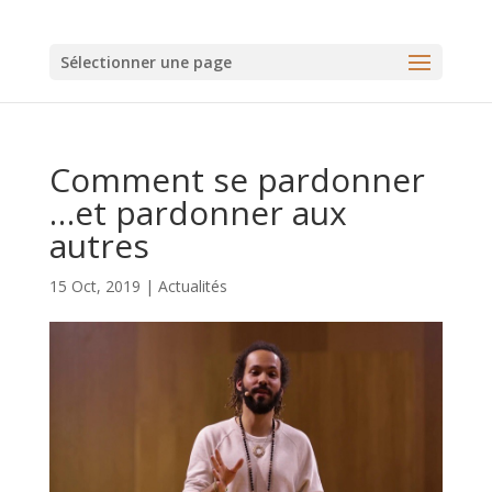
Sélectionner une page
Comment se pardonner
…et pardonner aux
autres
15 Oct, 2019
|
Actualités