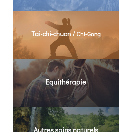
Tai-chi-chuan /
Chi-Gong
Equithérapie
Autres soins naturels