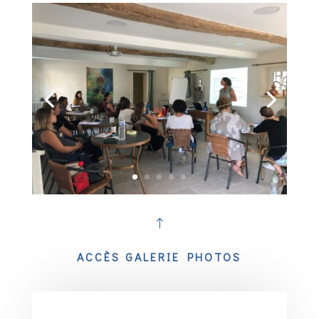
!
ACCÈS GALERIE PHOTOS