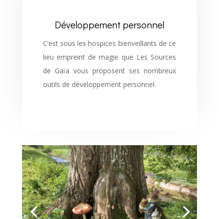
Développement personnel
C’est sous les hospices bienveillants de ce
lieu empreint de magie que Les Sources
de Gaïa vous proposent ses nombreux
outils de développement personnel.