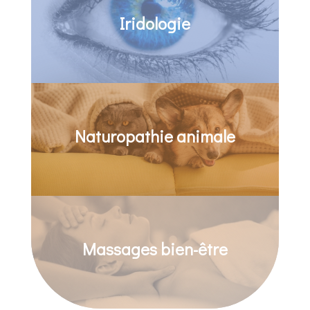
Iridologie
Naturopathie animale
Massages bien-être