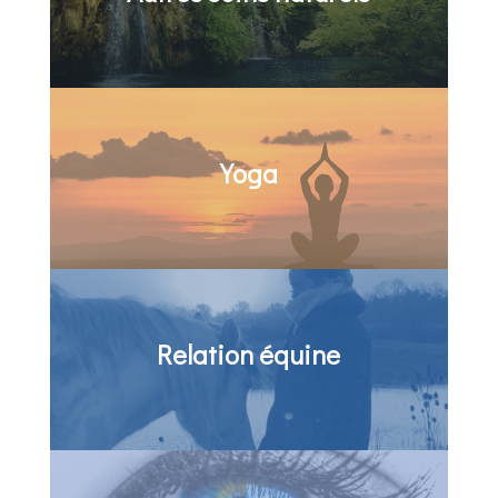
Yoga
Relation équine