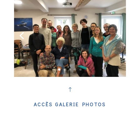
!
ACCÈS GALERIE PHOTOS