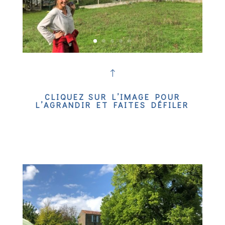
!
CLIQUEZ SUR L’IMAGE POUR
L’AGRANDIR ET FAITES DÉFILER