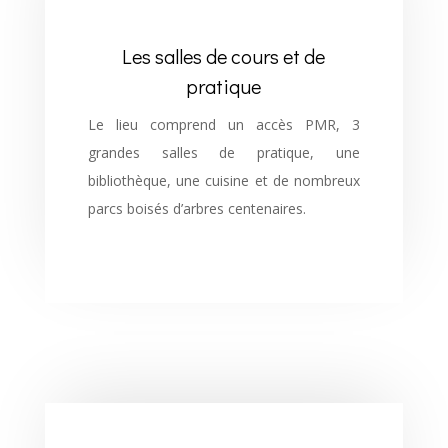
Les salles de cours et de
pratique
Le lieu comprend un accès PMR, 3
grandes salles de pratique, une
bibliothèque, une cuisine et de nombreux
parcs boisés d’arbres centenaires.