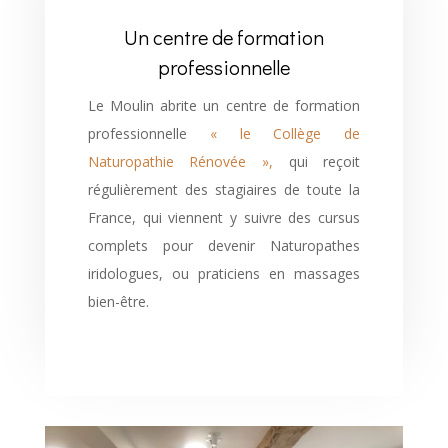
Un centre de formation
professionnelle
Le Moulin abrite un centre de formation
professionnelle
« le Collège de
Naturopathie Rénovée »,
qui reçoit
régulièrement des stagiaires de toute la
France, qui viennent y suivre des cursus
complets pour devenir Naturopathes
iridologues, ou praticiens en massages
bien-être.