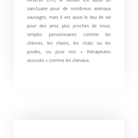
sanctuaire pour de nombreux animaux
sauvages, mais il est aussi le lieu de vie
pour des amis plus proches de nous,
simples pensionnaires comme les
chèvres, les chiens, les chats ou les
poules, ou pour nos « thérapeutes
associés » comme les chevaux.