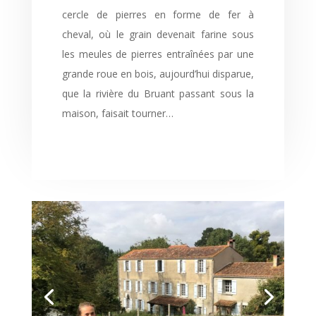
cercle de pierres en forme de fer à
cheval, où le grain devenait farine sous
les meules de pierres entraînées par une
grande roue en bois, aujourd’hui disparue,
que la rivière du Bruant passant sous la
maison, faisait tourner…