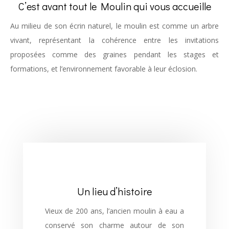
C’est avant tout le Moulin qui vous accueille
Au milieu de son écrin naturel, le moulin est comme un arbre
vivant, représentant la cohérence entre les invitations
proposées comme des graines pendant les stages et
formations, et l’environnement favorable à leur éclosion.
Un lieu d’histoire
Vieux de 200 ans, l’ancien moulin à eau a
conservé son charme autour de son