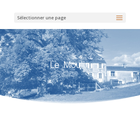
Sélectionner une page
Le Moulin