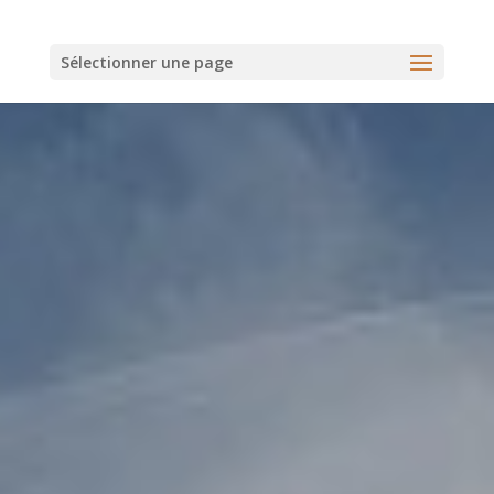
Sélectionner une page