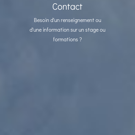
Contact
Besoin d'un renseignement ou
d'une information sur un stage ou
formations ?