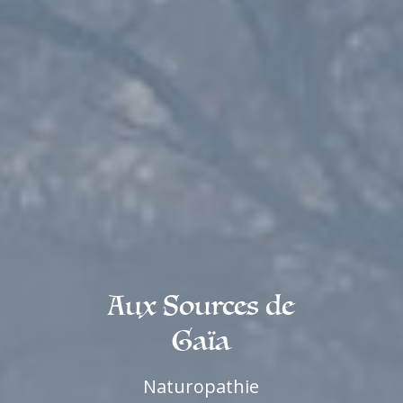
Aux Sources de
Gaïa
Naturopathie