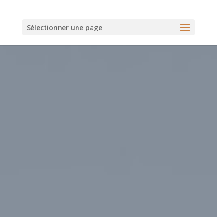
Sélectionner une page