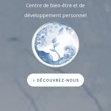
Centre de bien-être et de
développement personnel
DÉCOUVREZ-NOUS