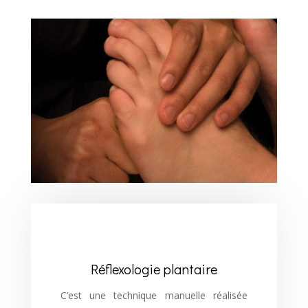
Réflexologie plantaire
C’est une technique manuelle réalisée