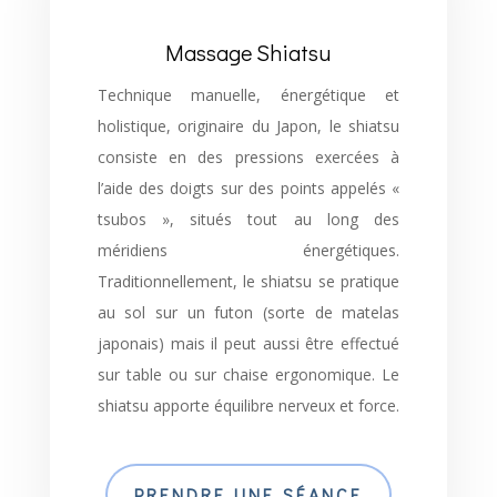
Massage Shiatsu
Technique manuelle, énergétique et
holistique, originaire du Japon, le shiatsu
consiste en des pressions exercées à
l’aide des doigts sur des points appelés «
tsubos », situés tout au long des
méridiens énergétiques.
Traditionnellement, le shiatsu se pratique
au sol sur un futon (sorte de matelas
japonais) mais il peut aussi être effectué
sur table ou sur chaise ergonomique. Le
shiatsu apporte équilibre nerveux et force.
PRENDRE UNE SÉANCE