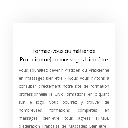
Formez-vous au métier de
Praticien(ne) en massages bien-être
Vous souhaitez devenir Praticien ou Praticienne
en massages bien-être ? Nous vous invitons à
consulter directement notre site de formation
professionnelle le CNR-Formations en cliquant
sur le logo. Vous pourrez y trouver de
nombreuses formations complètes en
massages bien-être tous agréés FFMBE
(Fédération Française de Massages Bien-être :