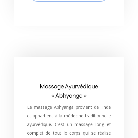
Massage Ayurvédique
« Abhyanga »
Le massage Abhyanga provient de l’Inde
et appartient à la médecine traditionnelle
ayurvédique. C’est un massage long et
complet de tout le corps qui se réalise