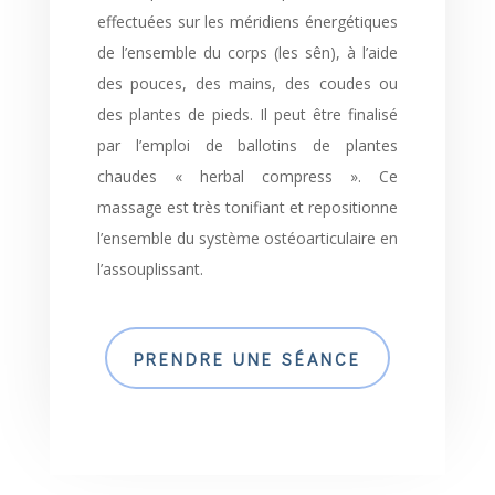
effectuées sur les méridiens énergétiques
de l’ensemble du corps (les sên), à l’aide
des pouces, des mains, des coudes ou
des plantes de pieds. Il peut être finalisé
par l’emploi de ballotins de plantes
chaudes « herbal compress ». Ce
massage est très tonifiant et repositionne
l’ensemble du système ostéoarticulaire en
l’assouplissant.
PRENDRE UNE SÉANCE