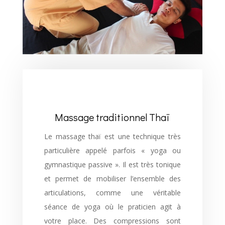
Massage traditionnel Thaï
Le massage thaï est une technique très
particulière appelé parfois « yoga ou
gymnastique passive ». Il est très tonique
et permet de mobiliser l’ensemble des
articulations, comme une véritable
séance de yoga où le praticien agit à
votre place. Des compressions sont