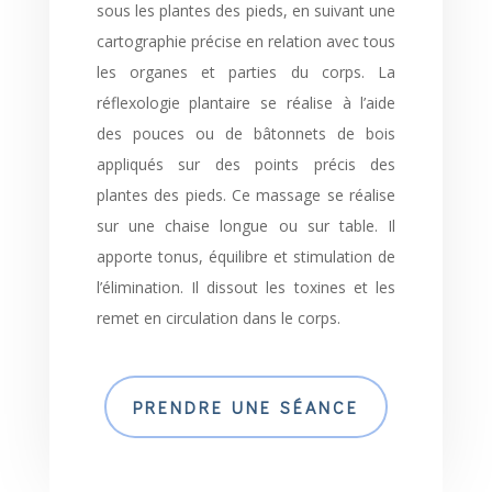
sous les plantes des pieds, en suivant une
cartographie précise en relation avec tous
les organes et parties du corps. La
réflexologie plantaire se réalise à l’aide
des pouces ou de bâtonnets de bois
appliqués sur des points précis des
plantes des pieds. Ce massage se réalise
sur une chaise longue ou sur table. Il
apporte tonus, équilibre et stimulation de
l’élimination. Il dissout les toxines et les
remet en circulation dans le corps.
PRENDRE UNE SÉANCE