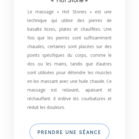
Le massage « Hot Stones » est une
technique qui utilise des pierres de
basalte lisses, plates et chauffées. Une
fois que les pierres sont suffisamment
chaudes, certaines sont placées sur des
points spécifiques du corps, comme le
dos ou les mains, tandis que d’autres
sont utilisées pour détendre les muscles
en les massant avec une huile chaude. Ce
massage est relaxant, apaisant et
réchauffant. Il enlève les courbatures et
réduit les douleurs.
PRENDRE UNE SÉANCE