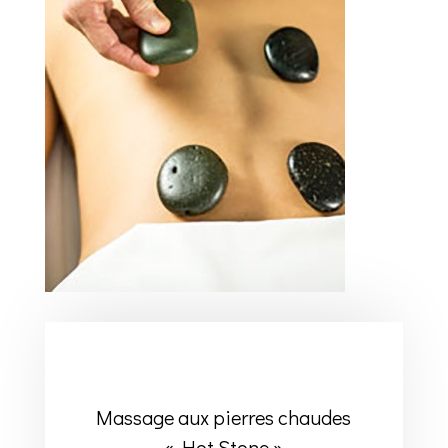
Massage aux pierres chaudes
« Hot Stone »