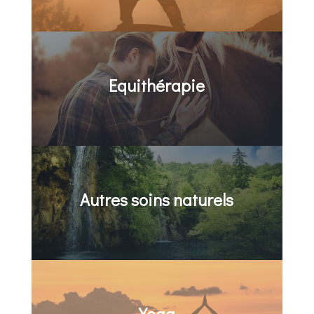
Equithérapie
Autres soins naturels
Yoga