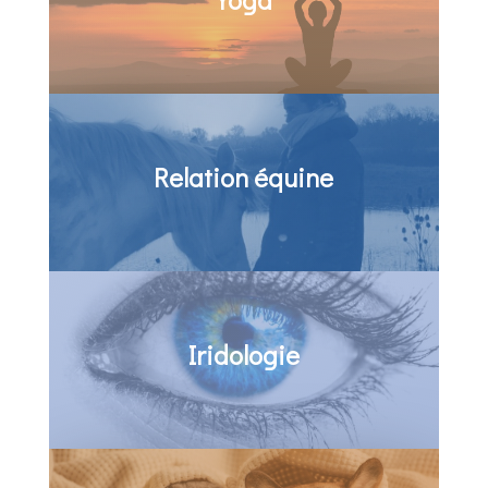
Relation équine
Iridologie