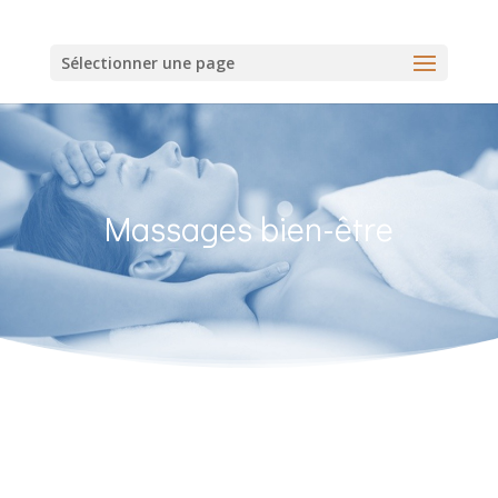
Sélectionner une page
Massages bien-être