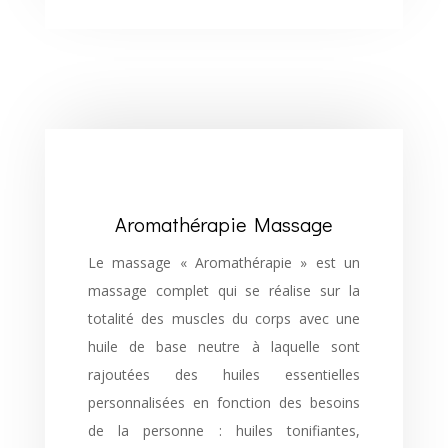
Aromathérapie Massage
Le massage « Aromathérapie » est un
massage complet qui se réalise sur la
totalité des muscles du corps avec une
huile de base neutre à laquelle sont
rajoutées des huiles essentielles
personnalisées en fonction des besoins
de la personne : huiles tonifiantes,