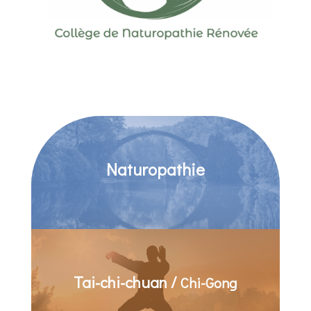
Naturopathie
Tai-chi-chuan /
Chi-Gong