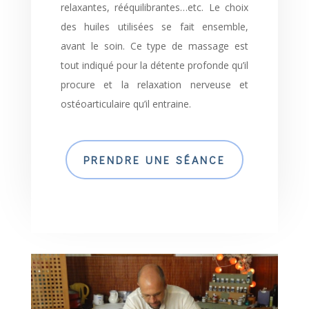
relaxantes, rééquilibrantes…etc. Le choix
des huiles utilisées se fait ensemble,
avant le soin. Ce type de massage est
tout indiqué pour la détente profonde qu’il
procure et la relaxation nerveuse et
ostéoarticulaire qu’il entraine.
PRENDRE UNE SÉANCE