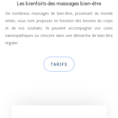
Les bienfaits des massages bien-être
De nombreux massages de bien-être, provenant du monde
entier, vous sont proposés en fonction des besoins du corps
et de vos souhaits. Ils peuvent accompagner vos cures
naturopathiques ou s’inscrire dans une démarche de bien-être
régulier.
TARIFS