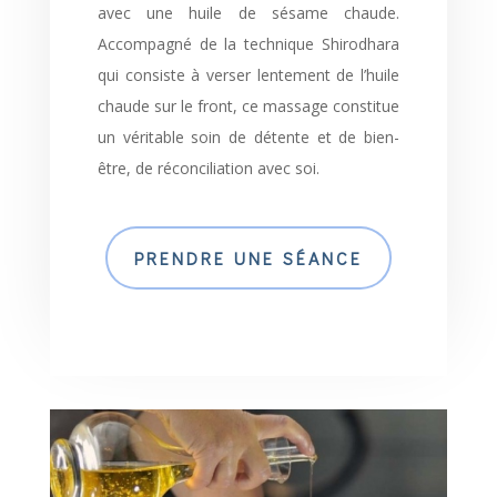
avec une huile de sésame chaude.
Accompagné de la technique Shirodhara
qui consiste à verser lentement de l’huile
chaude sur le front, ce massage constitue
un véritable soin de détente et de bien-
être, de réconciliation avec soi.
PRENDRE UNE SÉANCE