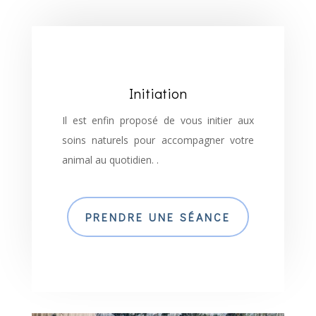
Initiation
Il est enfin proposé de vous initier aux
soins naturels pour accompagner votre
animal au quotidien. .
PRENDRE UNE SÉANCE