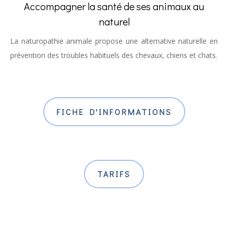
Accompagner la santé de ses animaux au
naturel
La naturopathie animale propose une alternative naturelle en
prévention des troubles habituels des chevaux, chiens et chats.
FICHE D'INFORMATIONS
TARIFS