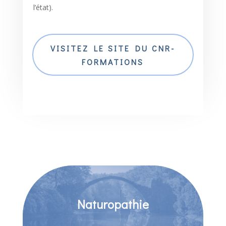
l’état).
VISITEZ LE SITE DU CNR-
FORMATIONS
Naturopathie