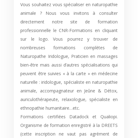
Vous souhaitez vous spécialiser en naturopathie
animale ? Nous vous invitons à consulter
directement notre site de formation
professionnelle le CNR-Formations en cliquant
sur le logo. Vous pourrez y trouver de
nombreuses formations complètes de
Naturopathe Iridologue, Praticien en massages
bien-être mais aussi d’autres spécialisations qui
peuvent être suivies « à la carte » en médecine
naturelle : iridologue, spécialiste en naturopathie
animale, accompagnateur en Jeûne & Détox,
auriculothérapeute, relaxologue, spécialiste en
ethnopathie humanitaire…etc.
Formations certifiées Datadock et Qualiopi.
Organisme de formation enregistré à la DREETS
(cette inscription ne vaut pas agrément de