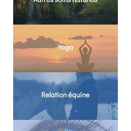
Yoga
Relation équine