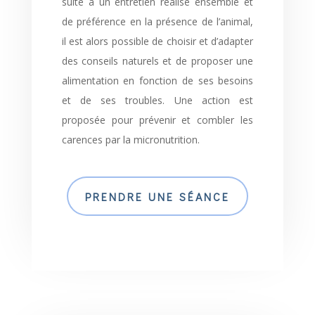
suite à un entretien réalisé ensemble et
de préférence en la présence de l’animal,
il est alors possible de choisir et d’adapter
des conseils naturels et de proposer une
alimentation en fonction de ses besoins
et de ses troubles. Une action est
proposée pour prévenir et combler les
carences par la micronutrition.
PRENDRE UNE SÉANCE