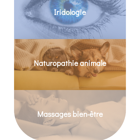
Iridologie
Naturopathie animale
Massages bien-être