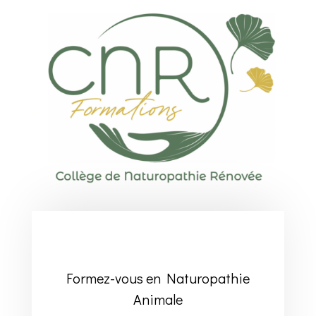
Formez-vous en Naturopathie
Animale