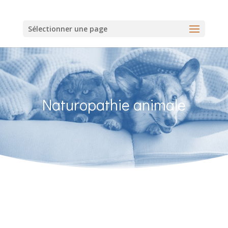
Sélectionner une page
Naturopathie animale