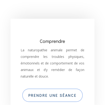
Comprendre
La naturopathie animale permet de
comprendre les troubles physiques,
émotionnels et de comportement de vos
animaux et d’y remédier de façon
naturelle et douce.
PRENDRE UNE SÉANCE